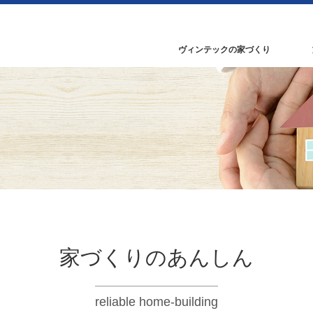
ヴィンテックの家づくり
家づくりのあんしん
reliable home-building