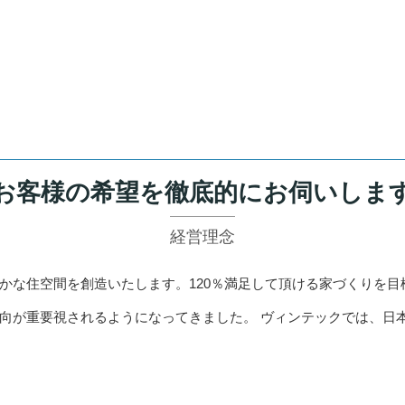
お客様の希望を徹底的にお伺いしま
経営理念
かな住空間を創造いたします。120％満足して頂ける家づくりを目
向が重要視されるようになってきました。 ヴィンテックでは、日