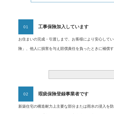
工事保険加入しています
01
お住まいの完成・引渡しまで、お客様により安心してい
険」、他人に損害を与え賠償責任を負ったときに補償す
瑕疵保険登録事業者です
02
新築住宅の構造耐力上主要な部分または雨水の浸入を防