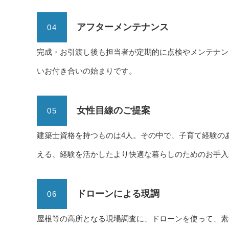
アフターメンテナンス
04
完成・お引渡し後も担当者が定期的に点検やメンテナン
いお付き合いの始まりです。
女性目線のご提案
05
建築士資格を持つものは4人。その中で、子育て経験の
える、経験を活かしたより快適な暮らしのためのお手入
ドローンによる現調
06
屋根等の高所となる現場調査に、ドローンを使って、素