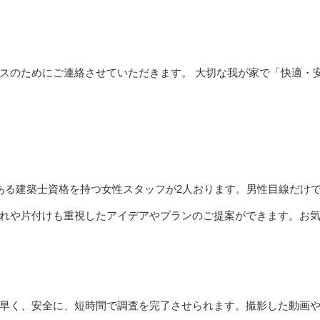
スのためにご連絡させていただきます。 大切な我が家で「快適・
ある建築士資格を持つ女性スタッフが2人おります。男性目線だけ
れや片付けも重視したアイデアやプランのご提案ができます。お
早く、安全に、短時間で調査を完了させられます。撮影した動画