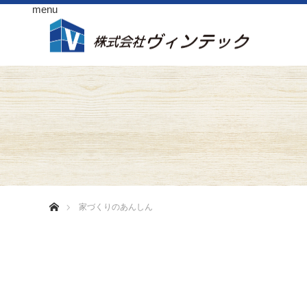
menu
ホーム
家づくりのあんしん