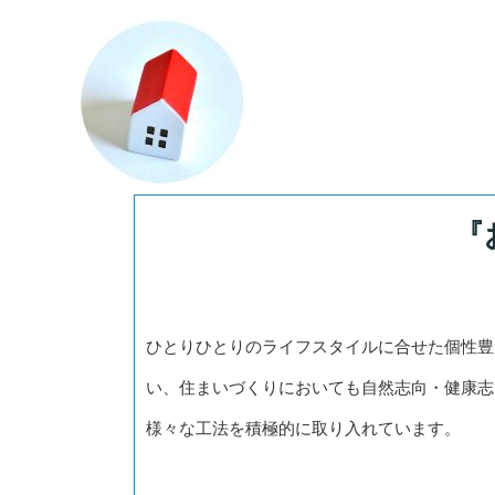
『
ひとりひとりのライフスタイルに合せた個性豊
い、住まいづくりにおいても自然志向・健康志
様々な工法を積極的に取り入れています。