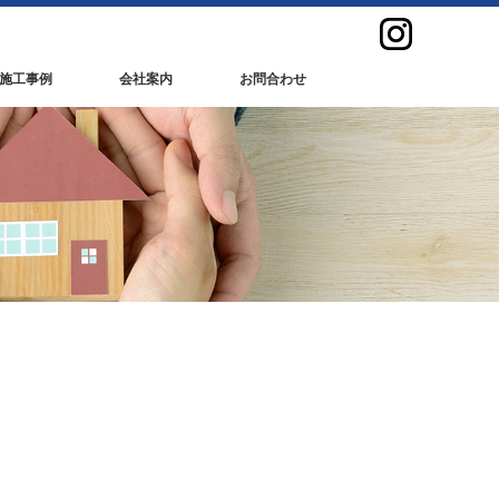
施工事例
会社案内
お問合わせ