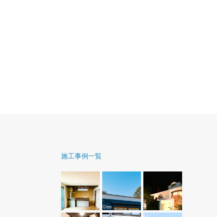
施工事例一覧