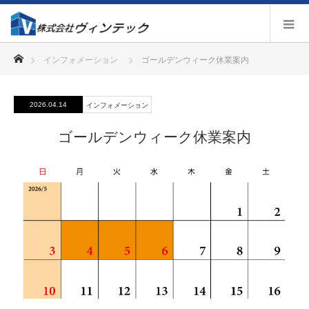
ホーム
インフォメーション
ゴールデンウィーク休業案内
2026.04.14
インフォメーション
ゴールデンウィーク休業案内