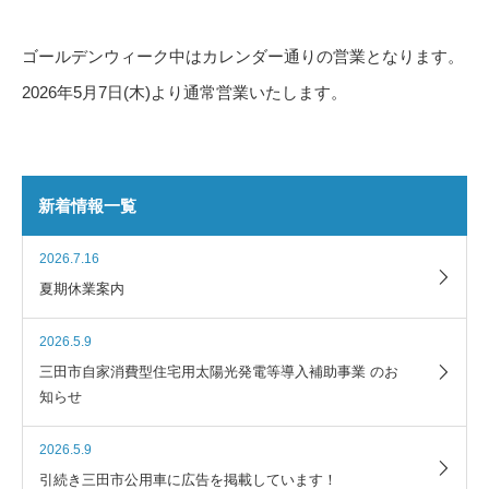
ゴールデンウィーク中はカレンダー通りの営業となります。
2026年5月7日(木)より通常営業いたします。
新着情報一覧
2026.7.16
夏期休業案内
2026.5.9
三田市自家消費型住宅用太陽光発電等導入補助事業 のお
知らせ
2026.5.9
引続き三田市公用車に広告を掲載しています！