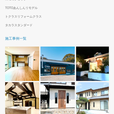
TOTOあんしんリモデル
トクラスリフォームクラス
タカラスタンダード
施工事例一覧