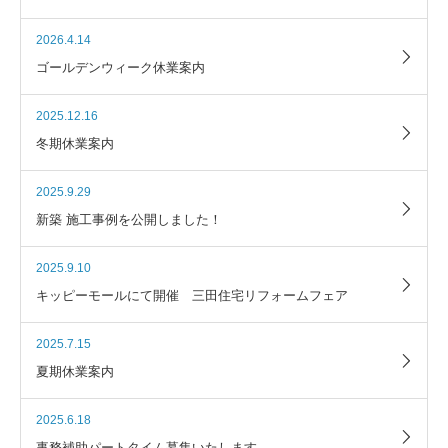
2026.4.14
ゴールデンウィーク休業案内
2025.12.16
冬期休業案内
2025.9.29
新築 施工事例を公開しました！
2025.9.10
キッピーモールにて開催 三田住宅リフォームフェア
2025.7.15
夏期休業案内
2025.6.18
事務補助パートタイム募集いたします