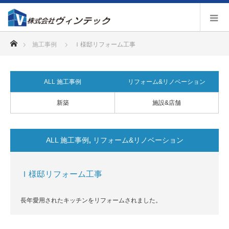
ホーム
施工事例
Ｉ様邸リフォーム工事
ALL 施工事例
リフォーム&リノベーション
新築
施設&店舗
ALL 施工事例
,
リフォーム&リノベーション
Ｉ様邸リフォーム工事
長年愛用されたキッチンをリフォームされました。