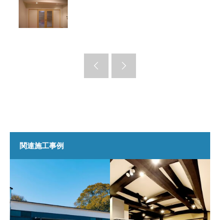
関連施工事例